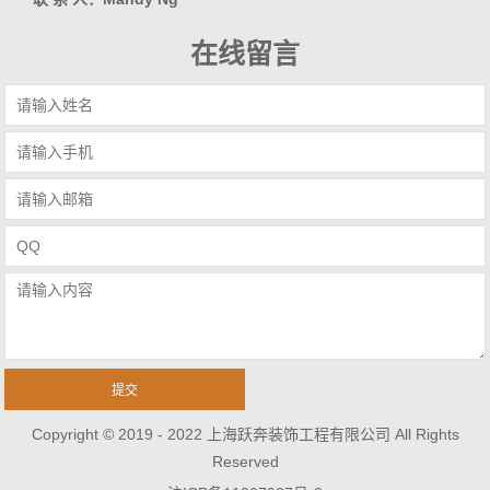
在线留言
Copyright © 2019 - 2022 上海跃奔装饰工程有限公司 All Rights
Reserved