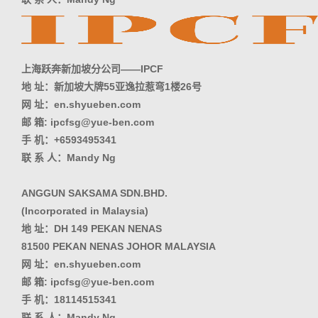
上海跃奔新加坡分公司——IPCF
地 址：新加坡大牌55亚逸拉惹弯1楼26号
网 址：en.shyueben.com
邮 箱: ipcfsg@yue-ben.com
手 机：+6593495341
联 系 人：Mandy Ng
ANGGUN SAKSAMA SDN.BHD.
(Incorporated in Malaysia)
地 址：DH 149 PEKAN NENAS
81500 PEKAN NENAS JOHOR MALAYSIA
网 址：en.shyueben.com
邮 箱: ipcfsg@yue-ben.com
手 机：18114515341
联 系 人：Mandy Ng