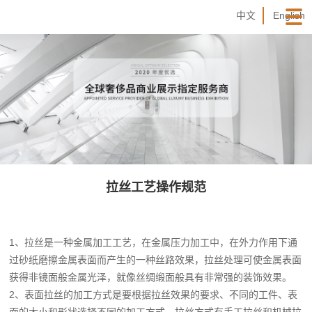
中文
English
拉丝工艺操作规范
1、拉丝是一种金属加工工艺，在金属压力加工中，在外力作用下通
过砂纸磨擦金属表面而产生的一种丝路效果，拉丝处理可使金属表面
获得非镜面般金属光泽，就像丝绸缎面般具有非常强的装饰效果。
2、表面拉丝的加工方式是要根据拉丝效果的要求、不同的工件、表