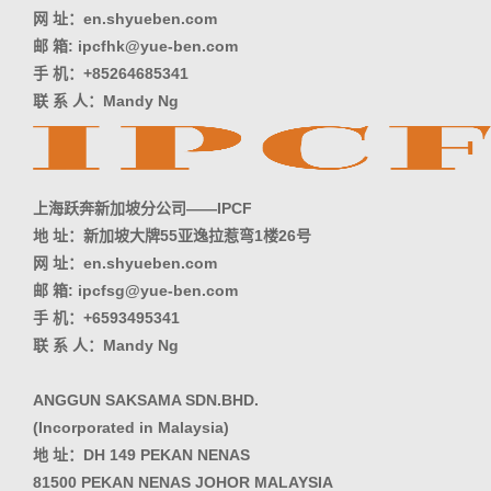
网 址：en.shyueben.com
邮 箱: ipcfhk@yue-ben.com
手 机：+85264685341
联 系 人：Mandy Ng
上海跃奔新加坡分公司——IPCF
地 址：新加坡大牌55亚逸拉惹弯1楼26号
网 址：en.shyueben.com
邮 箱: ipcfsg@yue-ben.com
手 机：+6593495341
联 系 人：Mandy Ng
ANGGUN SAKSAMA SDN.BHD.
(Incorporated in Malaysia)
地 址：DH 149 PEKAN NENAS
81500 PEKAN NENAS JOHOR MALAYSIA