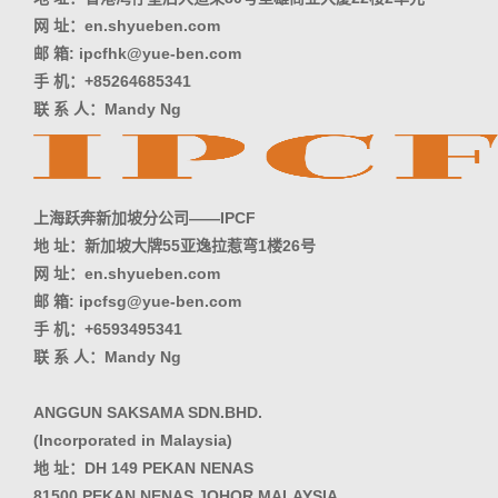
网 址：en.shyueben.com
邮 箱: ipcfhk@yue-ben.com
手 机：+85264685341
联 系 人：Mandy Ng
上海跃奔新加坡分公司——IPCF
地 址：新加坡大牌55亚逸拉惹弯1楼26号
网 址：en.shyueben.com
邮 箱: ipcfsg@yue-ben.com
手 机：+6593495341
联 系 人：Mandy Ng
ANGGUN SAKSAMA SDN.BHD.
(Incorporated in Malaysia)
地 址：DH 149 PEKAN NENAS
81500 PEKAN NENAS JOHOR MALAYSIA