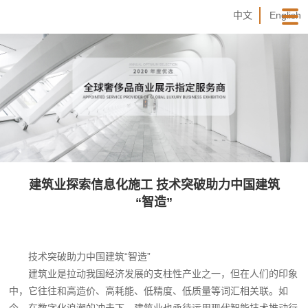
中文
English
建筑业探索信息化施工 技术突破助力中国建筑
“智造”
技术突破助力中国建筑“智造”
建筑业是拉动我国经济发展的支柱性产业之一，但在人们的印象
中，它往往和高造价、高耗能、低精度、低质量等词汇相关联。如