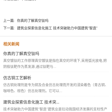
上一篇:
你真的了解真空钛吗
下一篇:
建筑业探索信息化施工 技术突破助力中国建筑“智造”
相关新闻
你真的了解真空钛吗
真空镀钛的工作原理真空镀钛是指在真空的环境下,采用弧光放电,把
阴极钛靶作为蒸发源,通过钛靶与...
仿古铜工艺解析
仿古铜处理剂是专为铜及合金仿古处理而开发的浸染着色（青古铜、
咖啡色、棕色）仿古处理剂。它可以...
建筑业探索信息化施工 技术突...
技术突破助力中国建筑“智造”建筑业是拉动我国经济发展的支柱性产