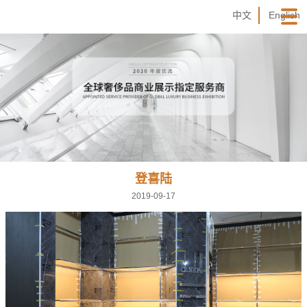
中文
English
登喜陆
2019-09-17