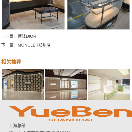
上一篇:
恒隆DIOR
下一篇:
MONCLER郑州店
相关推荐
上海总部