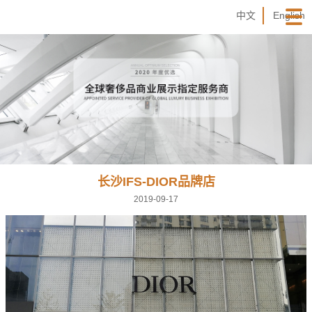
中文
English
长沙IFS-DIOR品牌店
2019-09-17