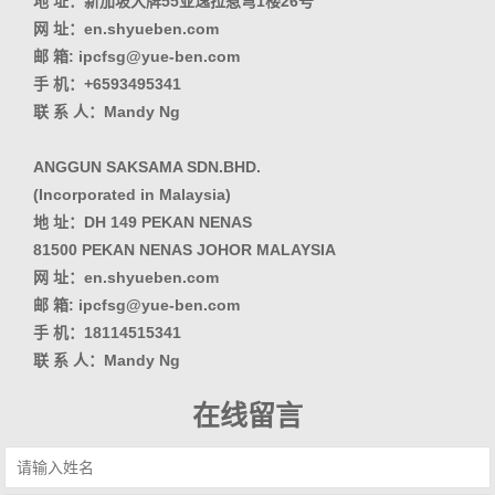
地 址：新加坡大牌55亚逸拉惹弯1楼26号
网 址：en.shyueben.com
邮 箱: ipcfsg@yue-ben.com
手 机：+6593495341
联 系 人：Mandy Ng
ANGGUN SAKSAMA SDN.BHD.
(Incorporated in Malaysia)
地 址：DH 149 PEKAN NENAS
81500 PEKAN NENAS JOHOR MALAYSIA
网 址：en.shyueben.com
邮 箱: ipcfsg@yue-ben.com
手 机：18114515341
联 系 人：Mandy Ng
在线留言