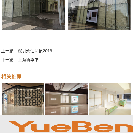
上一篇:
深圳永恒印记2019
下一篇:
上海新华书店
相关推荐