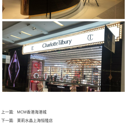
上一篇:
MCM香港海港城
下一篇:
莱莉水晶上海恒隆店