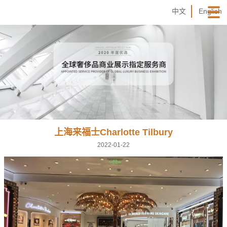
中文
English
上海来福士Charlotte Tilbury
2022-01-22