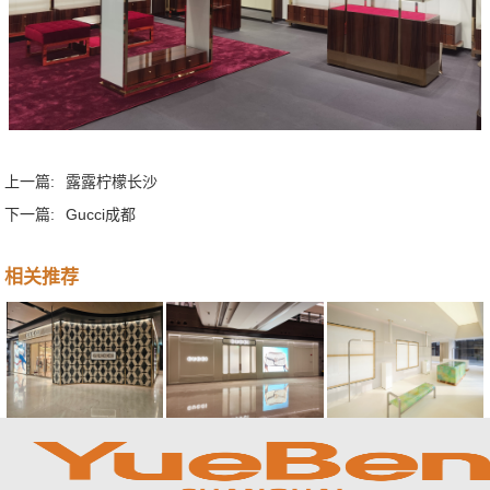
上一篇:
露露柠檬长沙
下一篇:
Gucci成都
相关推荐