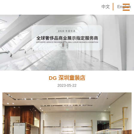
中文
English
DG 深圳童装店
2023-05-22