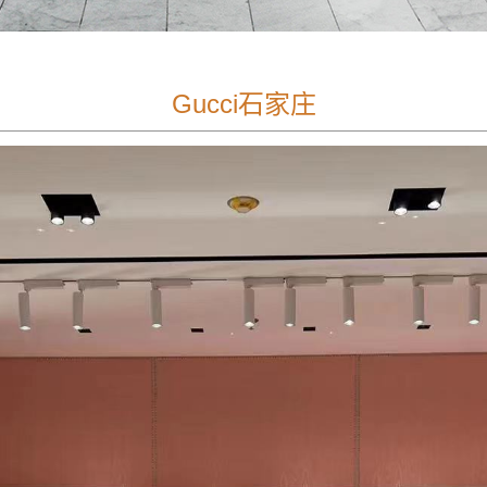
Gucci石家庄