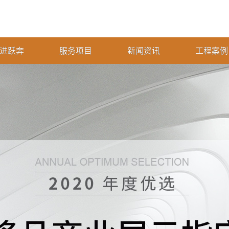
进跃奔
服务项目
新闻资讯
工程案例