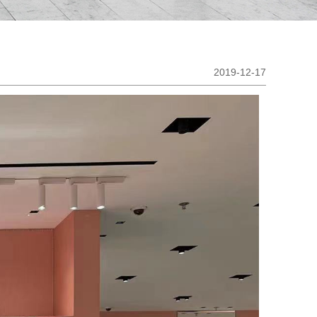
2019-12-17