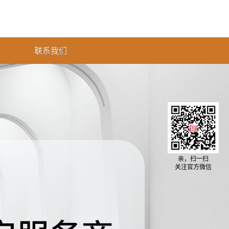
联系我们
亲，扫一扫
关注官方微信