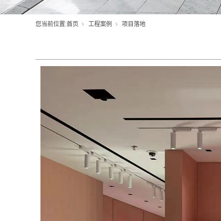
您当前位置:
首页
工程案例
项目落地