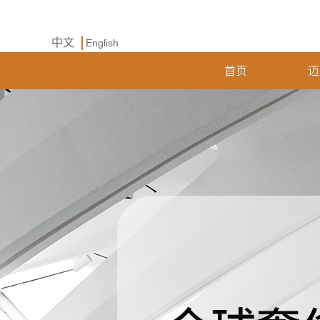
中文
English
首页
迈