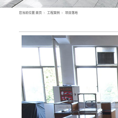
您当前位置:
首页
工程案例
项目落地