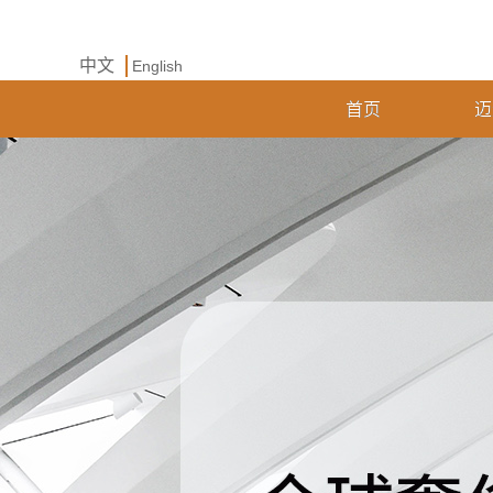
中文
English
首页
迈