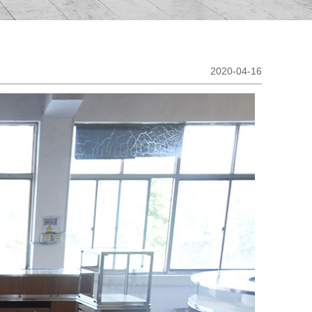
2020-04-16