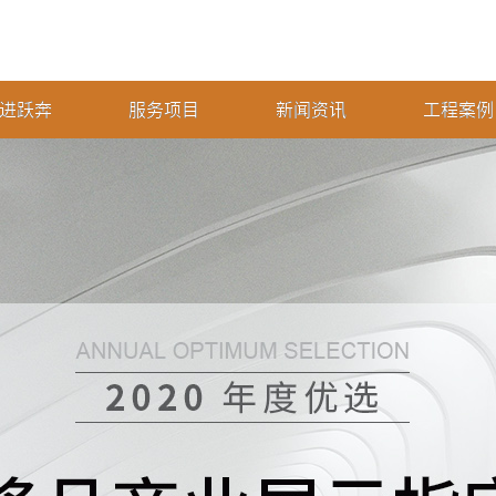
进跃奔
服务项目
新闻资讯
工程案例