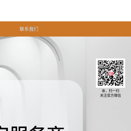
联系我们
亲，扫一扫
关注官方微信