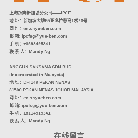
上海跃奔新加坡分公司——IPCF
地 址：新加坡大牌55亚逸拉惹弯1楼26号
网 址：en.shyueben.com
邮 箱: ipcfsg@yue-ben.com
手 机：+6593495341
联 系 人：Mandy Ng
ANGGUN SAKSAMA SDN.BHD.
(Incorporated in Malaysia)
地 址：DH 149 PEKAN NENAS
81500 PEKAN NENAS JOHOR MALAYSIA
网 址：en.shyueben.com
邮 箱: ipcfsg@yue-ben.com
手 机：18114515341
联 系 人：Mandy Ng
在线留言