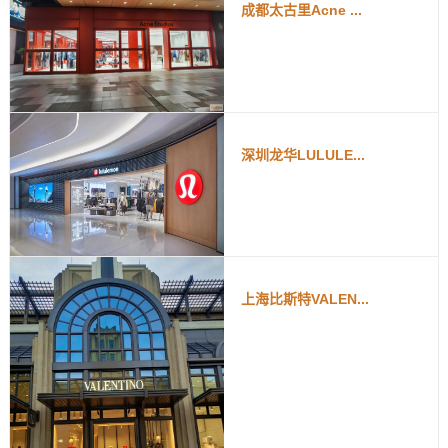
成都太古里Acne ...
深圳龙华LULULE...
上海比斯特VALEN...