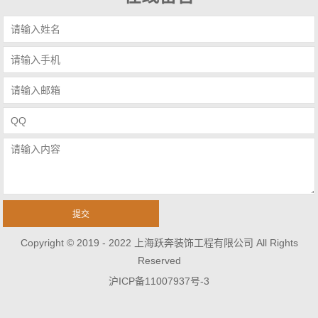
Copyright © 2019 - 2022 上海跃奔装饰工程有限公司 All Rights
Reserved
沪ICP备11007937号-3