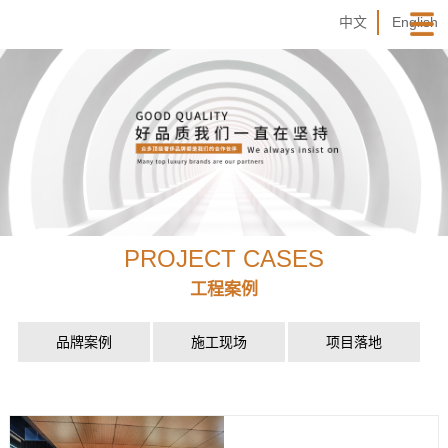
中文
English
PROJECT CASES
工程案例
品牌案例
施工现场
项目落地