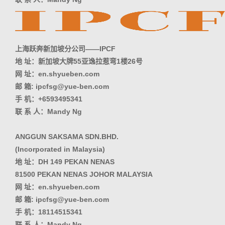
上海跃奔新加坡分公司——IPCF
地 址：新加坡大牌55亚逸拉惹弯1楼26号
网 址：en.shyueben.com
邮 箱: ipcfsg@yue-ben.com
手 机：+6593495341
联 系 人：Mandy Ng
ANGGUN SAKSAMA SDN.BHD.
(Incorporated in Malaysia)
地 址：DH 149 PEKAN NENAS
81500 PEKAN NENAS JOHOR MALAYSIA
网 址：en.shyueben.com
邮 箱: ipcfsg@yue-ben.com
手 机：18114515341
联 系 人：Mandy Ng