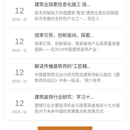
建筑业探索信息化施工 技...
12
技术突破助力中国建筑“智造”建筑业是拉动我国
经济发展的支柱性产业之一，但在人...
-
2019
11
效率引导，创新驱动，探索...
12
效率引导，创新驱动，探索装饰产业高质量发展
道路——在2018中国建筑装饰产业...
-
2019
11
解读传播建筑师的“工匠精...
12
中国建筑西北设计研究院总建筑师赵元超在《建
筑师的自白》中有一段话，“很少有年...
-
2019
11
建筑装饰行业研究：学习十...
12
建筑行业主要投资机会与政策高度相关十九大报
告对于未来中国的发展重点和发展方式...
-
2019
11