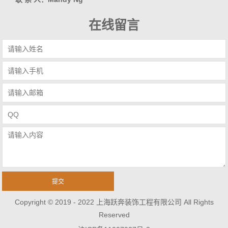
在线留言
Copyright © 2019 - 2022 上海跃奔装饰工程有限公司 All Rights
Reserved