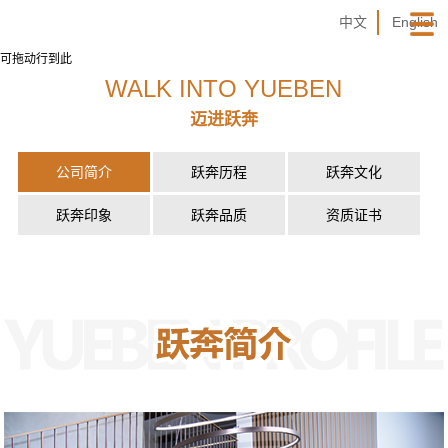
中文
English
可拖动行到此
WALK INTO YUEBEN
迈进跃奔
公司简介
跃奔历程
跃奔文化
跃奔印象
跃奔品质
资质证书