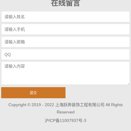
在线留言
Copyright © 2019 - 2022 上海跃奔装饰工程有限公司 All Rights
Reserved
沪ICP备11007937号-3