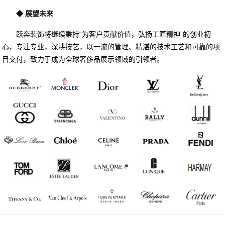
◆
展望未来
跃奔装饰将继续秉持“为客户贡献价值，弘扬工匠精神”的创业初
心，专注专业，深耕技艺，以一流的管理、精湛的
技术
工艺和可靠的项
目交付，致力于成为全球奢侈品展示领域的引领者。