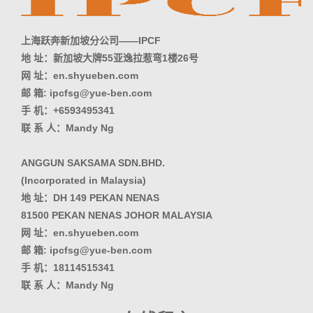
上海跃奔新加坡分公司——IPCF
地 址：新加坡大牌55亚逸拉惹弯1楼26号
网 址：en.shyueben.com
邮 箱: ipcfsg@yue-ben.com
手 机：+6593495341
联 系 人：Mandy Ng
ANGGUN SAKSAMA SDN.BHD.
(Incorporated in Malaysia)
地 址：DH 149 PEKAN NENAS
81500 PEKAN NENAS JOHOR MALAYSIA
网 址：en.shyueben.com
邮 箱: ipcfsg@yue-ben.com
手 机：18114515341
联 系 人：Mandy Ng