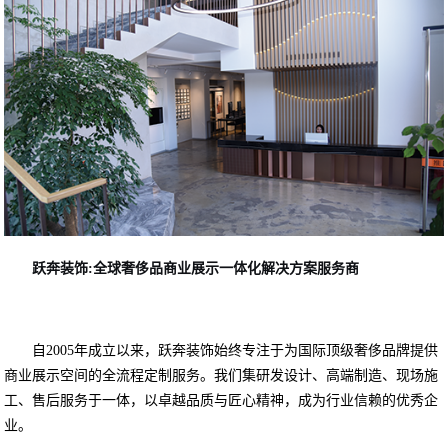
跃奔装饰:
全球奢侈品商业展示一体化解决方案服务商
自
2005
年成立以来，跃奔装饰始终专注于为国际顶级奢侈品牌提供
商业展示空间的全流程定制服务。我们集研发设计、高端制造、现场施
工、售后服务于一体，以卓越品质与匠心精神，成为行业信赖的优秀企
业。