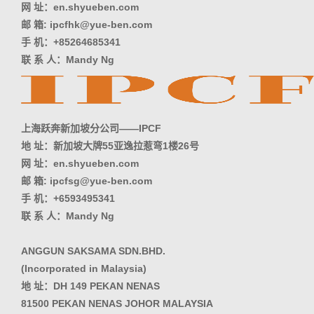
网 址：en.shyueben.com
邮 箱: ipcfhk@yue-ben.com
手 机：+85264685341
联 系 人：Mandy Ng
上海跃奔新加坡分公司——IPCF
地 址：新加坡大牌55亚逸拉惹弯1楼26号
网 址：en.shyueben.com
邮 箱: ipcfsg@yue-ben.com
手 机：+6593495341
联 系 人：Mandy Ng
ANGGUN SAKSAMA SDN.BHD.
(Incorporated in Malaysia)
地 址：DH 149 PEKAN NENAS
81500 PEKAN NENAS JOHOR MALAYSIA