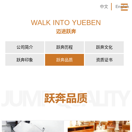
中文
English
WALK INTO YUEBEN
迈进跃奔
公司简介
跃奔历程
跃奔文化
跃奔印象
跃奔品质
资质证书