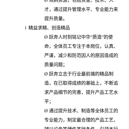
Ø
倾斜资源，包括资金、技术、人
才，通过提升管理水平、专业能力来
提升质量。
l
精益求精、创造精品
Ø
跃奔人时刻铭记中华“质造”的使
命，全体员工专注于本岗位，认真、
严谨，减少和防范因人的原因造成的
质量问题；
Ø
跃奔立志于行业最前端的精品制
造，在已取得成绩的基础上，不断追
求产品细节的完善，提升产品工艺水
平；
Ø
通过提升技术、制造等全体员工的
专业能力，制定最合理的产品工艺，