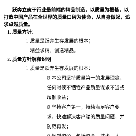
跃奔立志于行业最前端的精品制造，以质量为根基，以
打造中国产品在全世界的质量口碑为使命，从自身做起，追
求卓越质量。
1. 质量方针
：
l
质量是跃奔生存发展的根本；
l
精益求精、创造精品。
2. 质量方针解释说明
l
质量是跃奔生存发展的根本：
Ø
本公司坚持质量第一的发展理念，
任何时候不牺牲产品质量谋求不当或
超额收益；
Ø
坚持客户第一，持续满足客户要
求，快速解决客户端的质量问题，并
防范再发；