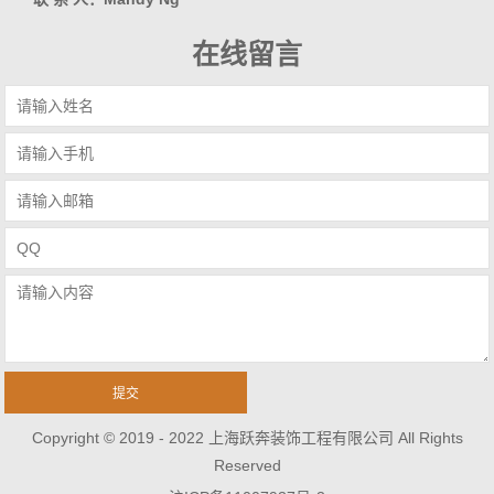
在线留言
Copyright © 2019 - 2022 上海跃奔装饰工程有限公司 All Rights
Reserved