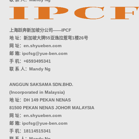
上海跃奔新加坡分公司——IPCF
地 址：新加坡大牌55亚逸拉惹弯1楼26号
网 址：en.shyueben.com
邮 箱: ipcfsg@yue-ben.com
手 机：+6593495341
联 系 人：Mandy Ng
ANGGUN SAKSAMA SDN.BHD.
(Incorporated in Malaysia)
地 址：DH 149 PEKAN NENAS
81500 PEKAN NENAS JOHOR MALAYSIA
网 址：en.shyueben.com
邮 箱: ipcfsg@yue-ben.com
手 机：18114515341
联 系 人：Mandy Ng